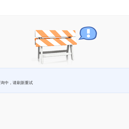
查询中，请刷新重试