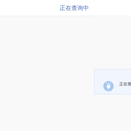
正在查询中
正在