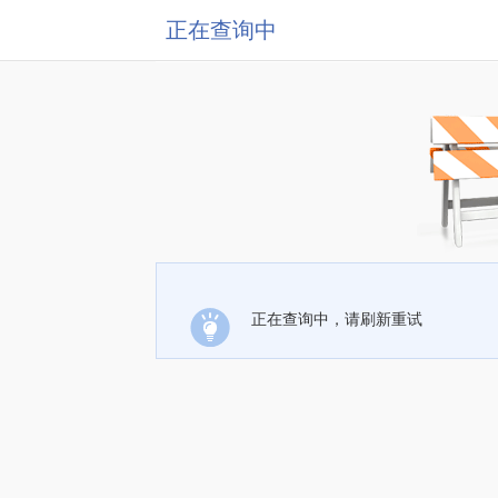
正在查询中
正在查询中，请刷新重试